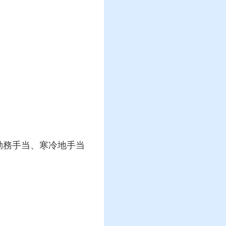
勤務手当、寒冷地手当