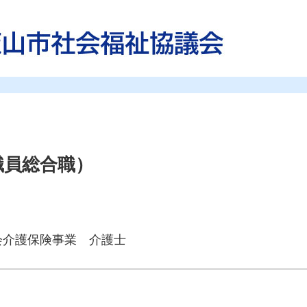
職員総合職）
会介護保険事業 介護士