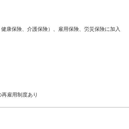
、健康保険、介護保険）、雇用保険、労災保険に加入
の再雇用制度あり