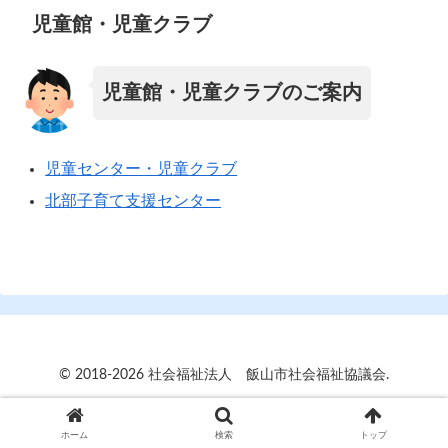
児童館・児童クラブ
児童館・児童クラブのご案内
児童センター・児童クラブ
北部子育て支援センター
© 2018-2026 社会福祉法人 飯山市社会福祉協議会.
ホーム
検索
トップ