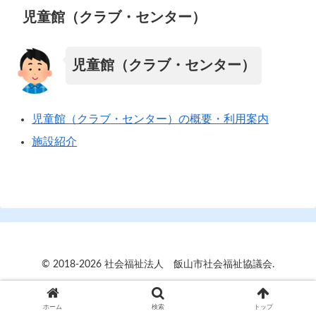
児童館（クラブ・センター）
児童館（クラブ・センター）
児童館（クラブ・センター）の概要・利用案内
施設紹介
© 2018-2026 社会福祉法人 飯山市社会福祉協議会.
ホーム
検索
トップ