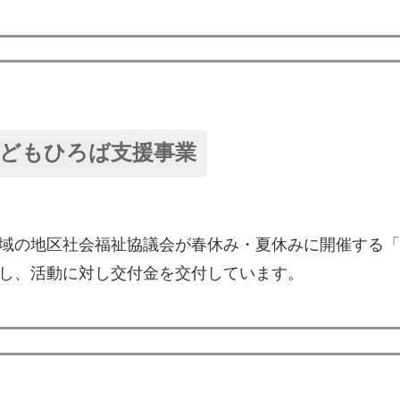
どもひろば支援事業
域の地区社会福祉協議会が春休み・夏休みに開催する「
し、活動に対し交付金を交付しています。