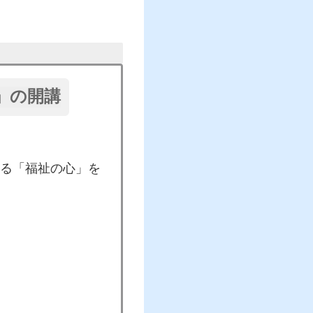
」の開講
る「福祉の心」を