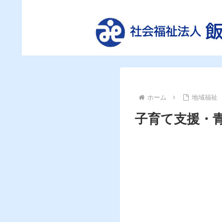
ホーム
地域福祉
子育て支援・