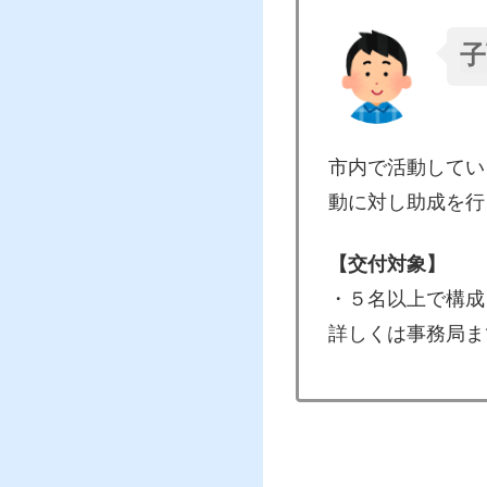
子
市内で活動してい
動に対し助成を行
【交付対象】
・５名以上で構成
詳しくは事務局ま