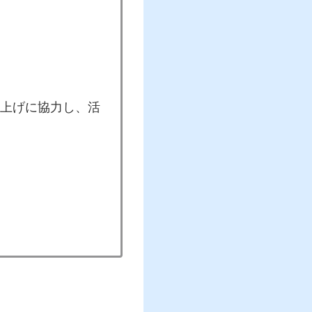
上げに協力し、活