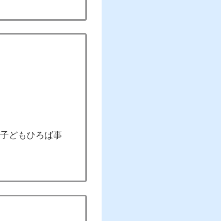
子どもひろば事