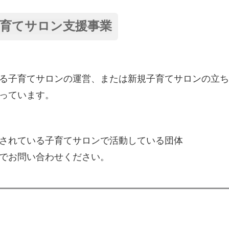
育てサロン支援事業
る子育てサロンの運営、または新規子育てサロンの立ち
っています。
されている子育てサロンで活動している団体
でお問い合わせください。