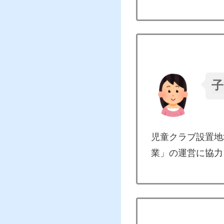
子
児童クラブ設置地
業」の運営に協力