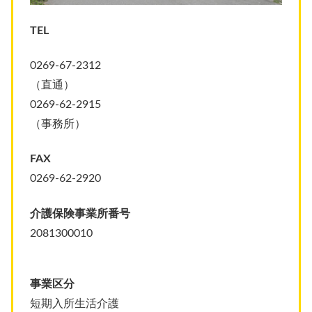
TEL
0269-67-2312
（直通）
0269-62-2915
（事務所）
FAX
0269-62-2920
介護保険事業所番号
2081300010
事業区分
短期入所生活介護