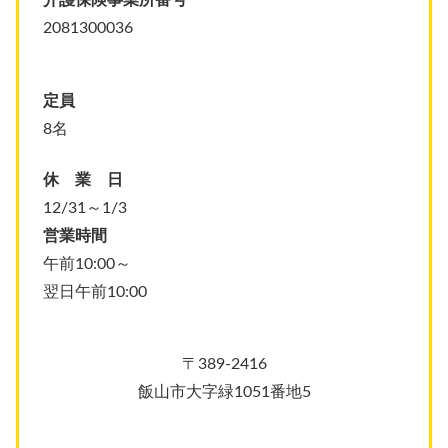
介護保険事業所番号
2081300036
定員
8名
休 業 日
12/31～1/3
営業時間
午前10:00～
翌日午前10:00
〒389-2416
飯山市大字緑1051番地5