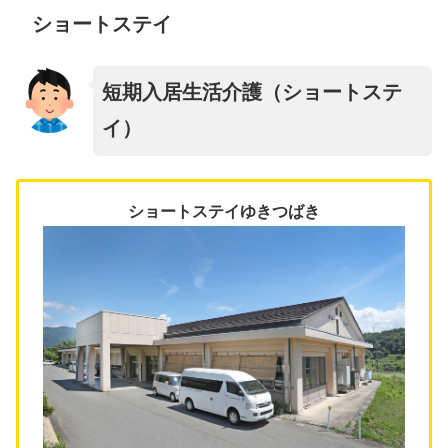
ショートステイ
短期入居生活介護（ショートステ
イ）
ショートステイゆきつばき