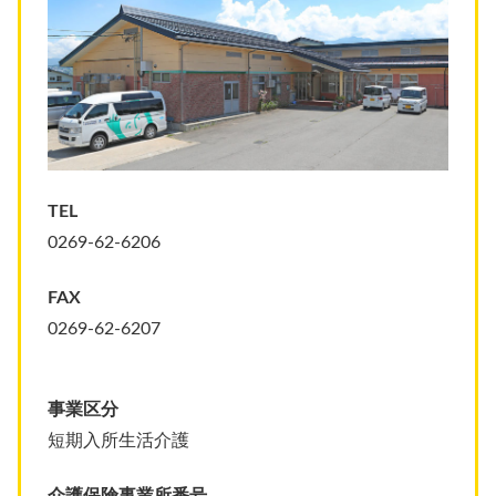
TEL
0269-62-6206
FAX
0269-62-6207
事業区分
短期入所生活介護